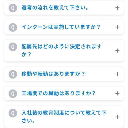
選考の流れを教えて下さい。
インターンは実施していますか？
配属先はどのように決定されます
か？
移動や転勤はありますか？
工場間での異動はありますか？
入社後の教育制度について教えて下
さい。