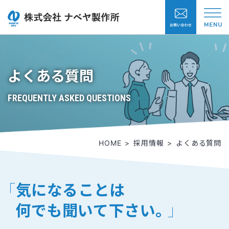
よくある質問
FREQUENTLY ASKED QUESTIONS
HOME
採用情報
よくある質問
「
気になることは
何でも聞いて下さい。
」