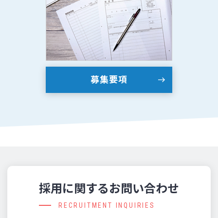
募集要項
採用に関するお問い合わせ
RECRUITMENT INQUIRIES