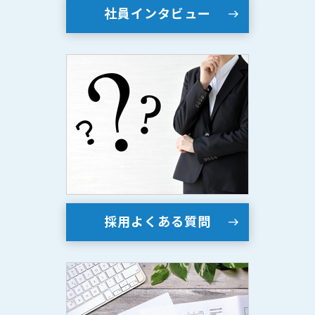
社員インタビュー
採用よくある質問