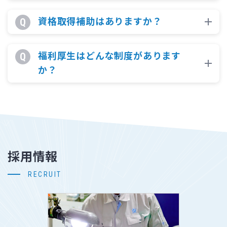
資格取得補助はありますか？
福利厚生はどんな制度があります
か？
採用情報
RECRUIT