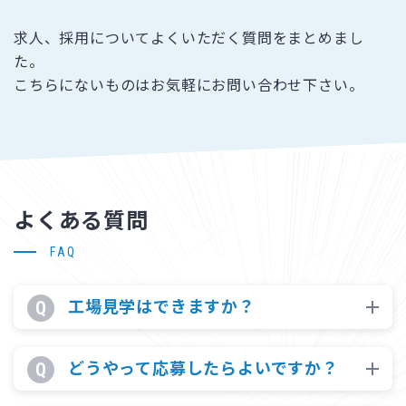
求人、採用についてよくいただく質問をまとめまし
た。
こちらにないものはお気軽にお問い合わせ下さい。
よくある質問
FAQ
工場見学はできますか？
どうやって応募したらよいですか？