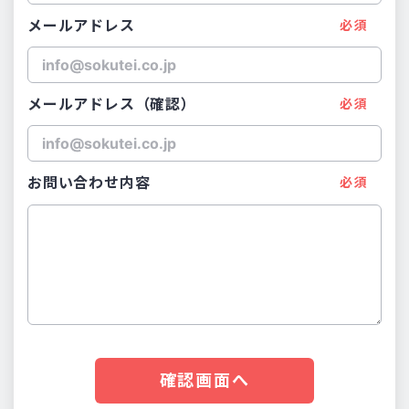
メールアドレス
必須
メールアドレス
（確認）
必須
お問い合わせ内容
必須
確認画面へ