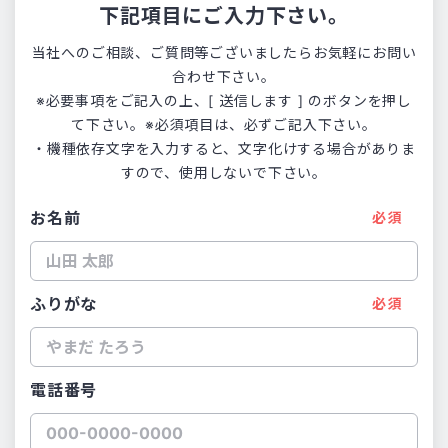
下記項目にご入力下さい。
当社へのご相談、ご質問等ございましたらお気軽にお問い
合わせ下さい。
※必要事項をご記入の上、[ 送信します ] のボタンを押し
て下さい。※必須項目は、必ずご記入下さい。
・機種依存文字を入力すると、文字化けする場合がありま
すので、使用しないで下さい。
お名前
必須
ふりがな
必須
電話番号